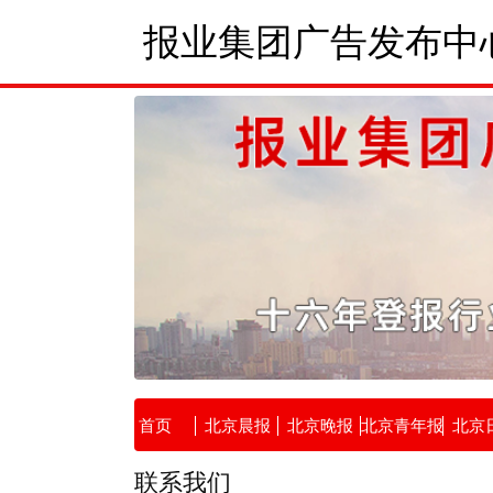
报业集团广告发布中心
首页
北京晨报
北京晚报
北京青年报
北京
联系我们