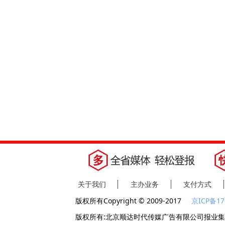
关于我们
主办业务
支付方式
版权所有Copyright © 2009-2017
京ICP备17
版权所有:北京顺达时代传媒广告有限公司报业集团