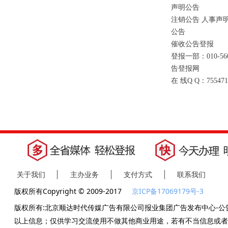
声明公告
注销公告 人事声明
公告
催收公告登报
登报一部：010-
告登报网
在 线Q Q：7554
关于我们
主办业务
支付方式
联系我们
版权所有Copyright © 2009-2017
京ICP备17069179号-3
版权所有:北京顺达时代传媒广告有限公司报业集团广告发布中心-公
以上信息；仅供学习交流使用不做其他商业用途，若有不当信息或者