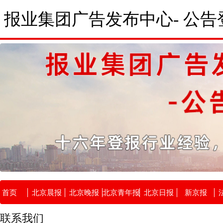
报业集团广告发布中心- 公告
首页
北京晨报
北京晚报
北京青年报
北京日报
新京报
联系我们