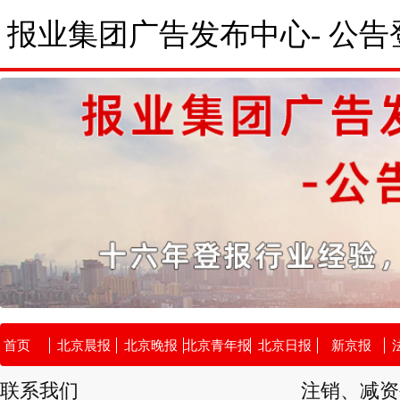
报业集团广告发布中心- 公告
首页
北京晨报
北京晚报
北京青年报
北京日报
新京报
联系我们
注销、减资