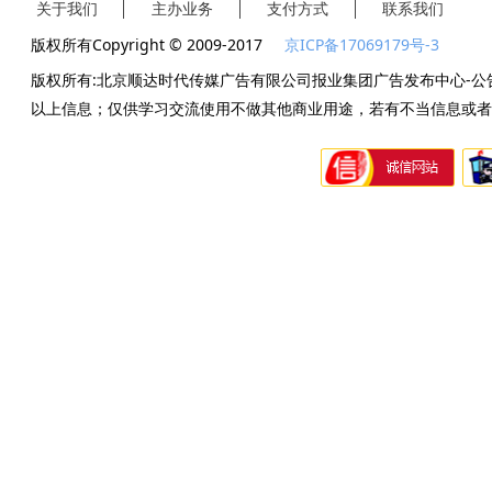
关于我们
主办业务
支付方式
联系我们
版权所有Copyright © 2009-2017
京ICP备17069179号-3
版权所有:北京顺达时代传媒广告有限公司报业集团广告发布中心-公
以上信息；仅供学习交流使用不做其他商业用途，若有不当信息或者